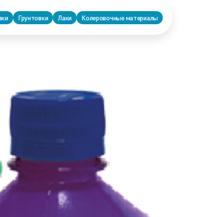
вки
Грунтовки
Лаки
Колеровочные материалы