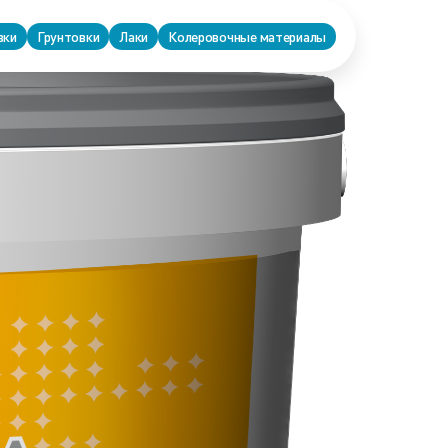
вки
Грунтовки
Лаки
Колеровочные материалы