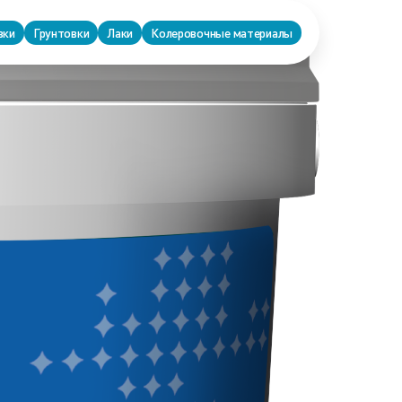
вки
Грунтовки
Лаки
Колеровочные материалы